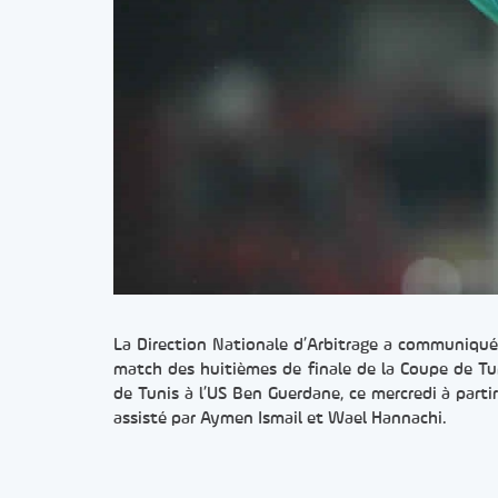
La Direction Nationale d’Arbitrage a communiqué 
match des huitièmes de finale de la Coupe de Tu
de Tunis à l’US Ben Guerdane, ce mercredi à parti
assisté par Aymen Ismail et Wael Hannachi.