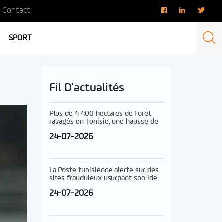
Contact
SPORT
Fil D'actualités
Plus de 4 400 hectares de forêt
ravagés en Tunisie, une hausse de
24-07-2026
La Poste tunisienne alerte sur des
sites frauduleux usurpant son ide
24-07-2026