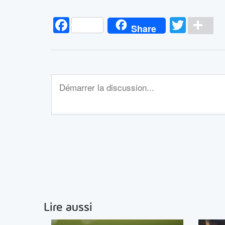
Facebook
Twitt
Pa
Share
Lire aussi