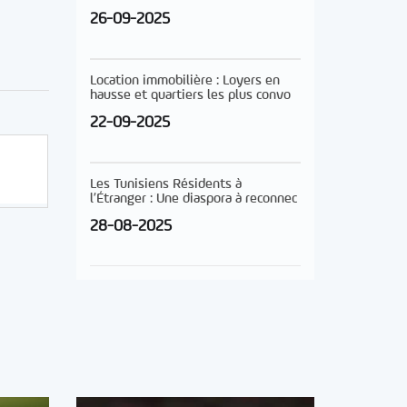
26-09-2025
Location immobilière : Loyers en
hausse et quartiers les plus convo
22-09-2025
Les Tunisiens Résidents à
l’Étranger : Une diaspora à reconnec
28-08-2025