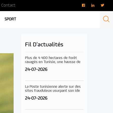
Contact
SPORT
Fil D'actualités
Plus de 4 400 hectares de forêt
ravagés en Tunisie, une hausse de
24-07-2026
La Poste tunisienne alerte sur des
sites frauduleux usurpant son ide
24-07-2026