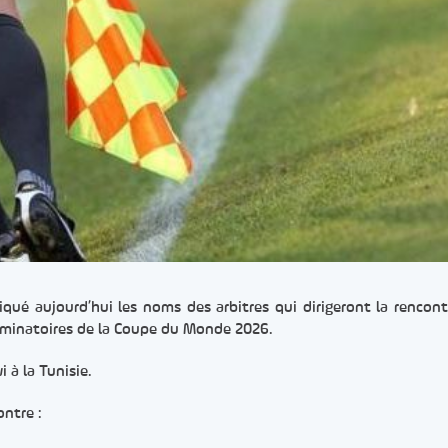
ué aujourd’hui les noms des arbitres qui dirigeront la rencont
liminatoires de la Coupe du Monde 2026.
 à la Tunisie.
ontre :