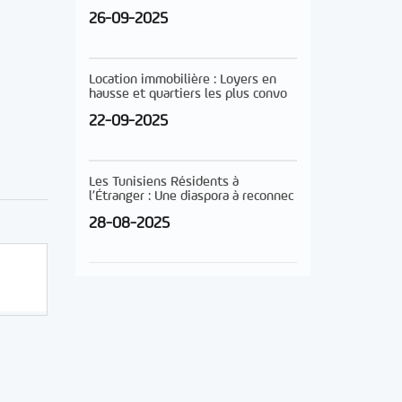
26-09-2025
Location immobilière : Loyers en
hausse et quartiers les plus convo
22-09-2025
Les Tunisiens Résidents à
l’Étranger : Une diaspora à reconnec
28-08-2025