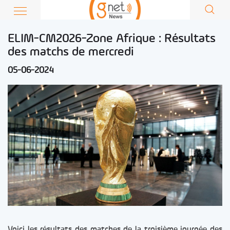
ELIM-CM2026-Zone Afrique : Résultats
des matchs de mercredi
05-06-2024
Voici les résultats des matches de la troisième journée des