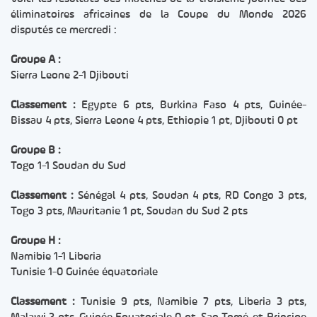
éliminatoires africaines de la Coupe du Monde 2026
disputés ce mercredi :
Groupe A :
Sierra Leone 2-1 Djibouti
Classement :
Egypte 6 pts, Burkina Faso 4 pts, Guinée-
Bissau 4 pts, Sierra Leone 4 pts, Ethiopie 1 pt, Djibouti 0 pt
Groupe B :
Togo 1-1 Soudan du Sud
Classement :
Sénégal 4 pts, Soudan 4 pts, RD Congo 3 pts,
Togo 3 pts, Mauritanie 1 pt, Soudan du Sud 2 pts
Groupe H :
Namibie 1-1 Liberia
Tunisie 1-0 Guinée équatoriale
Classement :
Tunisie 9 pts, Namibie 7 pts, Liberia 3 pts,