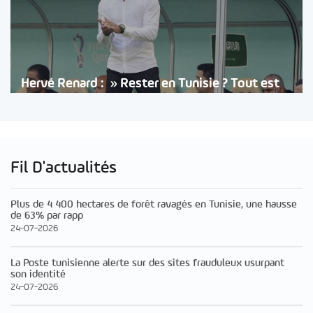
Hervé Renard : » Rester en Tunisie ? Tout est
Fil D'actualités
Plus de 4 400 hectares de forêt ravagés en Tunisie, une hausse
de 63% par rapp
24-07-2026
La Poste tunisienne alerte sur des sites frauduleux usurpant
son identité
24-07-2026