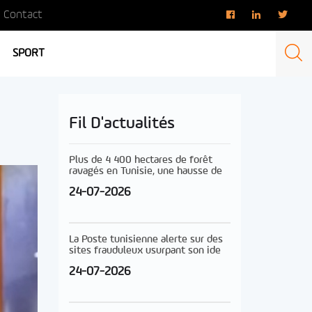
Contact
SPORT
Fil D'actualités
Plus de 4 400 hectares de forêt
ravagés en Tunisie, une hausse de
24-07-2026
La Poste tunisienne alerte sur des
sites frauduleux usurpant son ide
24-07-2026