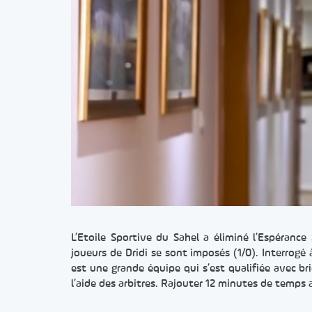
L’Etoile Sportive du Sahel a éliminé l’Espérance
joueurs de Dridi se sont imposés (1/0). Interrogé 
est une grande équipe qui s’est qualifiée avec bri
l’aide des arbitres. Rajouter 12 minutes de temps 