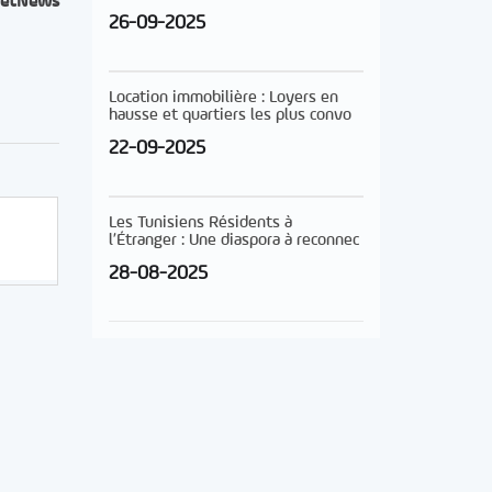
etNews
26-09-2025
Location immobilière : Loyers en
hausse et quartiers les plus convo
22-09-2025
Les Tunisiens Résidents à
l’Étranger : Une diaspora à reconnec
28-08-2025