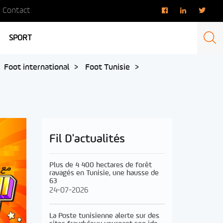
Contact
SPORT
Foot international
Foot Tunisie
Fil D'actualités
Plus de 4 400 hectares de forêt
ravagés en Tunisie, une hausse de
63
24-07-2026
La Poste tunisienne alerte sur des